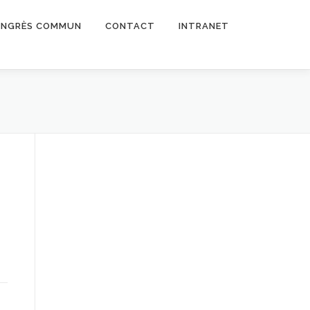
NGRÈS COMMUN
CONTACT
INTRANET