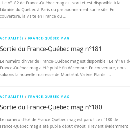
Le n°182 de France-Québec mag est sorti et est disponible à la
Librairie du Québec à Paris ou par abonnement sur le site. En
couverture, la visite en France du …
ACTUALITÉS
/
FRANCE-QUÉBEC MAG
Sortie du France-Québec mag n°181
Le numéro d’hiver de France-Québec mag est disponible ! Le n°181 d
France-Québec mag a été publié fin décembre. En couverture, nous
saluons la nouvelle mairesse de Montréal, Valérie Plante. …
ACTUALITÉS
/
FRANCE-QUÉBEC MAG
Sortie du France-Québec mag n°180
Le numéro d’été de France-Québec mag est paru ! Le n°180 de
France-Québec mag a été publié début d’août. Il revient évidemment