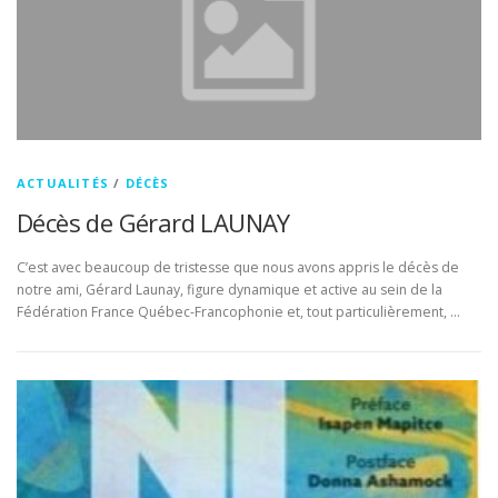
ACTUALITÉS
/
DÉCÈS
Décès de Gérard LAUNAY
C’est avec beaucoup de tristesse que nous avons appris le décès de
notre ami, Gérard Launay, figure dynamique et active au sein de la
Fédération France Québec-Francophonie et, tout particulièrement, …