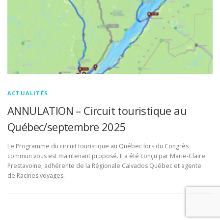
ACTUALITÉS
ANNULATION – Circuit touristique au
Québec/septembre 2025
Le Programme du circuit touristique au Québec lors du Congrès
commun vous est maintenant proposé. Il a été conçu par Marie-Claire
Prestavoine, adhérente de la Régionale Calvados Québec et agente
de Racines voyages.