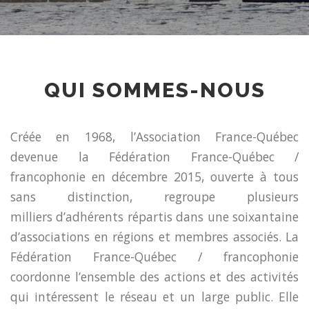
QUI SOMMES-NOUS
Créée en 1968, l’Association France-Québec
devenue la Fédération France-Québec /
francophonie en décembre 2015, ouverte à tous
sans distinction, regroupe plusieurs
milliers d’adhérents répartis dans une soixantaine
d’associations en régions et membres associés. La
Fédération France-Québec / francophonie
coordonne l’ensemble des actions et des activités
qui intéressent le réseau et un large public. Elle