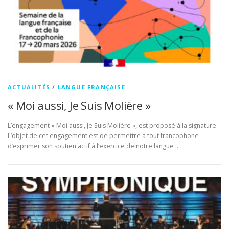
ACTUALITÉS
/
LANGUE FRANÇAISE
« Moi aussi, Je Suis Molière »
L’engagement « Moi aussi, Je Suis Molière », est proposé à la signature.
L’objet de cet engagement est de permettre à tout francophone
d’exprimer son soutien actif à l’exercice de notre langue …