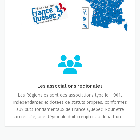
Les associations régionales
Les Régionales sont des associations type loi 1901,
indépendantes et dotées de statuts propres, conformes
aux buts fondamentaux de France-Québec. Pour être
accréditée, une Régionale doit compter au départ un …