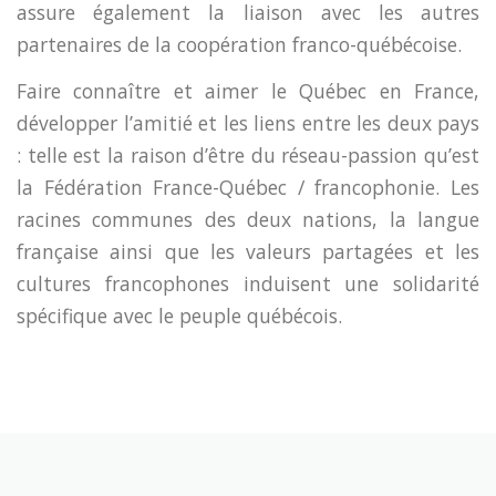
assure également la liaison avec les autres
partenaires de la coopération franco-québécoise.
Faire connaître et aimer le Québec en France,
développer l’amitié et les liens entre les deux pays
: telle est la raison d’être du réseau-passion qu’est
la Fédération France-Québec / francophonie. Les
racines communes des deux nations, la langue
française ainsi que les valeurs partagées et les
cultures francophones induisent une solidarité
spécifique avec le peuple québécois.