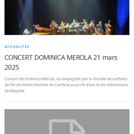
ACTUALITÉS
CONCERT DOMINICA MEROLA 21 mars
2025
Concert de Dominica Mérola, accompagnée par la chorale des enfants
de l’école Martin-Martine de Cambrai au profit d’une école élémentaire
de Mayotte