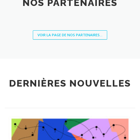
NOS PARTENAIRES
VOIR LA PAGE DE NOS PARTENAIRES...
DERNIÈRES NOUVELLES