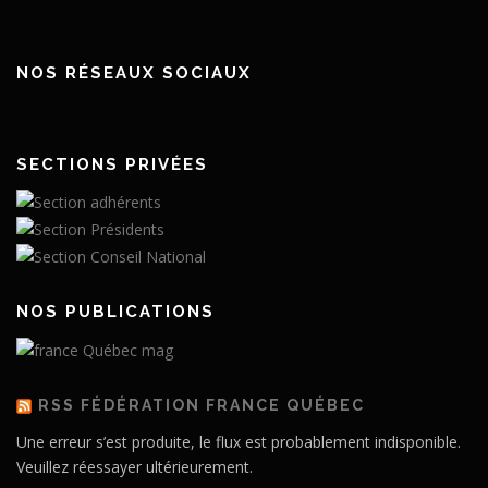
NOS RÉSEAUX SOCIAUX
SECTIONS PRIVÉES
NOS PUBLICATIONS
RSS FÉDÉRATION FRANCE QUÉBEC
Une erreur s’est produite, le flux est probablement indisponible.
Veuillez réessayer ultérieurement.