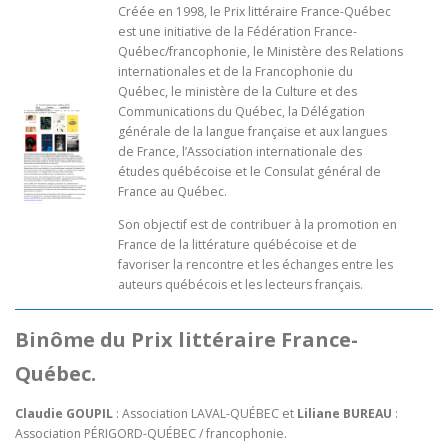
Créée en 1998, le Prix littéraire France-Québec
est une initiative de la Fédération France-
Québec/francophonie, le Ministère des Relations
internationales et de la Francophonie du
Québec, le ministère de la Culture et des
Communications du Québec, la Délégation
générale de la langue française et aux langues
de France, l’Association internationale des
études québécoise et le Consulat général de
France au Québec.
Son objectif est de contribuer à la promotion en
France de la littérature québécoise et de
favoriser la rencontre et les échanges entre les
auteurs québécois et les lecteurs français.
Binôme du Prix littéraire France-
Québec.
Claudie GOUPIL
: Association LAVAL-QUÉBEC et
Liliane BUREAU
:
Association PÉRIGORD-QUÉBEC / francophonie.