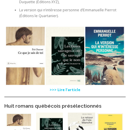
Duquette (Éditions XYZ),
La version qui n’intéresse personne d’Emmanuelle Pierrot
(Éditions le Quartanier).
>>> Lire l’article
Huit romans québécois présélectionnés