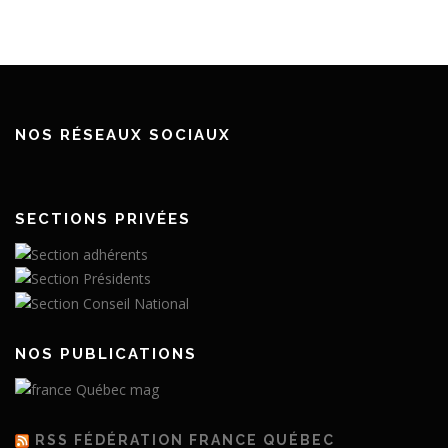
NOS RÉSEAUX SOCIAUX
SECTIONS PRIVÉES
NOS PUBLICATIONS
RSS FÉDÉRATION FRANCE QUÉBEC