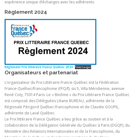
expérience unique d’échanges avec les adhérents.
Règlement 2024
Règlement Prix littéraire France Québec 2024
Télécharger
Organisateurs et partenariat
L’organisateur du Prix Littéraire France Québec est la Fédération
France-Québec/francophonie (FFQ/f), sis 5, Villa Méridienne, avenue
René Coty, 75014 Paris. Le « Binôme » du Prix Littéraire France Québec
est composé des Déléguées Liliane BUREAU, adhérente de la
Régionale Périgord Québec-francophonie et de Claudie GOUPIL,
adhérente de Laval Québec.
Le Prix littéraire France Québec a lieu grâce au soutien et à la
collaboration de la Délégation Générale du Québec à Paris (DGQP), du
Ministère des Relations Internationales et de la Francophonie, du