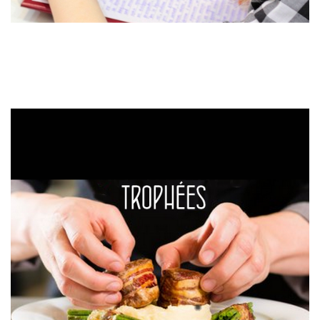
Dictée francophone
Dictée francophone