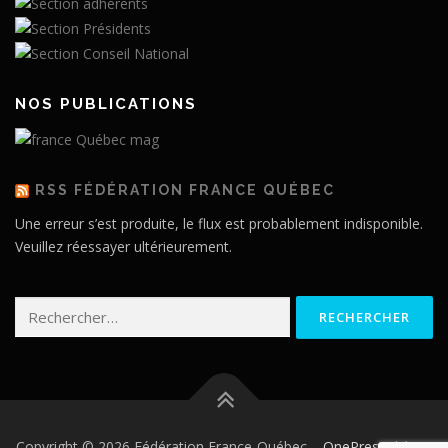
NOS PUBLICATIONS
RSS FÉDÉRATION FRANCE QUÉBEC
Une erreur s’est produite, le flux est probablement indisponible.
Veuillez réessayer ultérieurement.
Rechercher :
Copyright © 2026 Fédération France-Québec
–
OnePress
thème