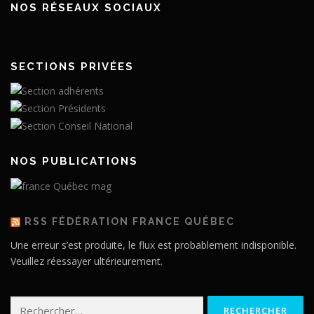
NOS RÉSEAUX SOCIAUX
SECTIONS PRIVÉES
NOS PUBLICATIONS
RSS FÉDÉRATION FRANCE QUÉBEC
Une erreur s’est produite, le flux est probablement indisponible.
Veuillez réessayer ultérieurement.
Rechercher :