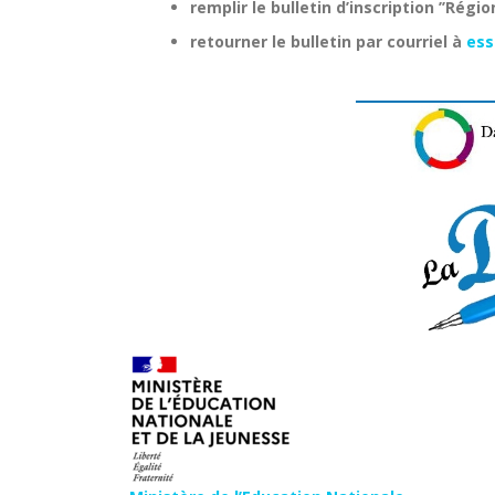
remplir le bulletin d’inscription ’’Régio
retourner le bulletin par courriel à
ess