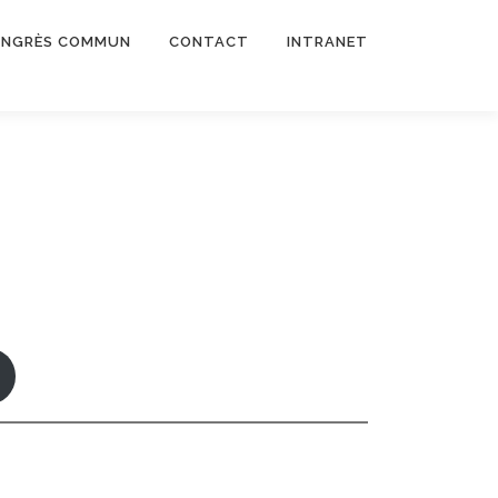
NGRÈS COMMUN
CONTACT
INTRANET