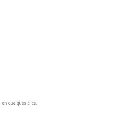
 en quelques clics.