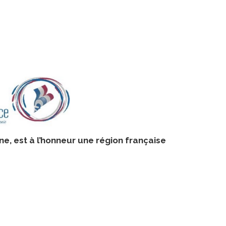
e, est à l’honneur une région française