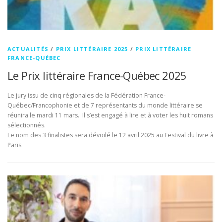
ACTUALITÉS
/
PRIX LITTÉRAIRE 2025
/
PRIX LITTÉRAIRE
FRANCE-QUÉBEC
Le Prix littéraire France-Québec 2025
Le jury issu de cinq régionales de la Fédération France-
Québec/Francophonie et de 7 représentants du monde littéraire se
réunira le mardi 11 mars. Il s’est engagé à lire et à voter les huit romans
sélectionnés.
Le nom des 3 finalistes sera dévoilé le 12 avril 2025 au Festival du livre à
Paris