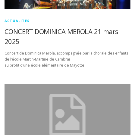
ACTUALITÉS
CONCERT DOMINICA MEROLA 21 mars
2025
Concert de Dominica Mérola, accompagnée par la chorale des enfants
de l’école Martin-Martine de Cambrai
au profit d’une école élémentaire de Mayotte