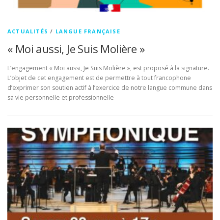
ACTUALITÉS
/
LANGUE FRANÇAISE
« Moi aussi, Je Suis Molière »
L’engagement « Moi aussi, Je Suis Molière », est proposé à la signature.
L’objet de cet engagement est de permettre à tout francophone
d’exprimer son soutien actif à l’exercice de notre langue commune dans
sa vie personnelle et professionnelle