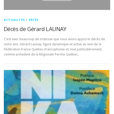
ACTUALITÉS
/
DÉCÈS
Décès de Gérard LAUNAY
C’est avec beaucoup de tristesse que nous avons appris le décès de
notre ami, Gérard Launay, figure dynamique et active au sein de la
Fédération France Québec-Francophonie et, tout particulièrement,
comme président de la Régionale Perche Québec,.