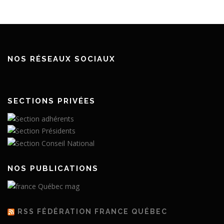
NOS RÉSEAUX SOCIAUX
SECTIONS PRIVÉES
NOS PUBLICATIONS
RSS FÉDÉRATION FRANCE QUÉBEC