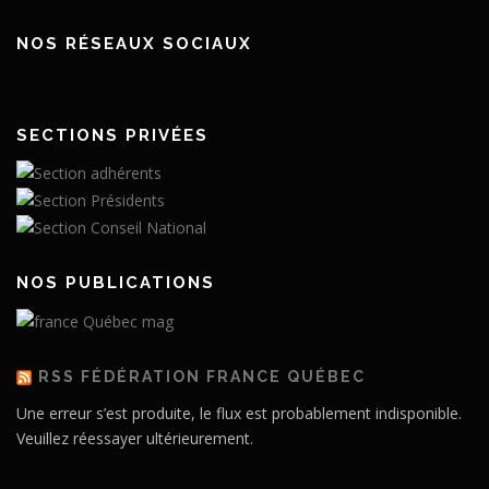
NOS RÉSEAUX SOCIAUX
SECTIONS PRIVÉES
NOS PUBLICATIONS
RSS FÉDÉRATION FRANCE QUÉBEC
Une erreur s’est produite, le flux est probablement indisponible.
Veuillez réessayer ultérieurement.