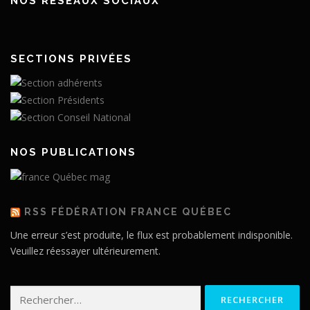
NOS RÉSEAUX SOCIAUX
SECTIONS PRIVÉES
NOS PUBLICATIONS
RSS FÉDÉRATION FRANCE QUÉBEC
Une erreur s’est produite, le flux est probablement indisponible.
Veuillez réessayer ultérieurement.
Rechercher :