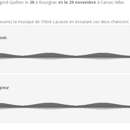
igord-Québec le
28
à Bourgnac
et le 29 novembre
à Carsac-Aillac
ouvrez la musique de Chloé Lacasse en écoutant ces deux chansons 