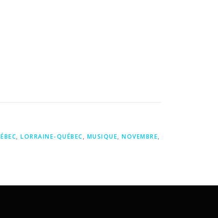
ÉBEC
,
LORRAINE-QUÉBEC
,
MUSIQUE
,
NOVEMBRE
,