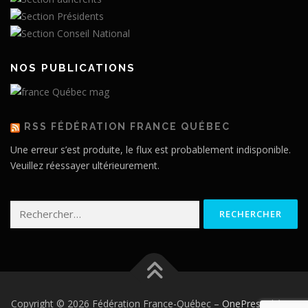
NOS PUBLICATIONS
RSS FÉDÉRATION FRANCE QUÉBEC
Une erreur s’est produite, le flux est probablement indisponible.
Veuillez réessayer ultérieurement.
Rechercher :
Copyright © 2026 Fédération France-Québec
–
OnePress
thème