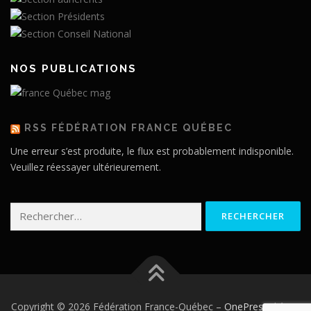
NOS PUBLICATIONS
RSS FÉDÉRATION FRANCE QUÉBEC
Une erreur s’est produite, le flux est probablement indisponible.
Veuillez réessayer ultérieurement.
Rechercher :
Copyright © 2026 Fédération France-Québec
–
OnePress
thème