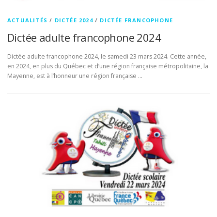
ACTUALITÉS
/
DICTÉE 2024
/
DICTÉE FRANCOPHONE
Dictée adulte francophone 2024
Dictée adulte francophone 2024, le samedi 23 mars 2024. Cette année,
en 2024, en plus du Québec et d’une région française métropolitaine, la
Mayenne, est à l’honneur une région française …