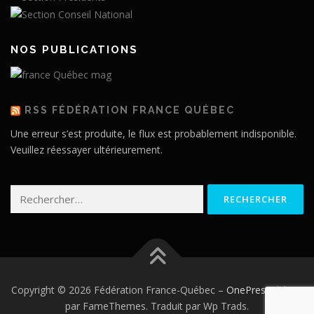
NOS PUBLICATIONS
RSS FÉDÉRATION FRANCE QUÉBEC
Une erreur s’est produite, le flux est probablement indisponible.
Veuillez réessayer ultérieurement.
Rechercher :
Copyright © 2026 Fédération France-Québec
–
OnePress
thème
par FameThemes. Traduit par Wp Trads.