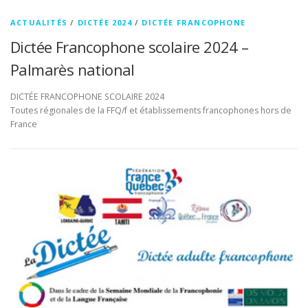
ACTUALITÉS
/
DICTÉE 2024
/
DICTÉE FRANCOPHONE
Dictée Francophone scolaire 2024 –
Palmarès national
DICTÉE FRANCOPHONE SCOLAIRE 2024
Toutes régionales de la FFQ/f et établissements francophones hors de
France