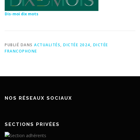
Dis-moi dix mots
PUBLIÉ DANS
ACTUALITÉS
,
DICTÉE 2024
,
DICTÉE
FRANCOPHONE
NOS RÉSEAUX SOCIAUX
SECTIONS PRIVÉES