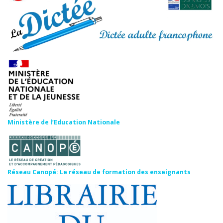
Ministère de l’Education Nationale
Réseau Canopé: Le réseau de formation des enseignants