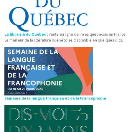
La librairie du Québec
:
vente en ligne de livres québécois en France.
Le meilleur de la littérature québécoise disponible en quelques clics.
Semaine de la langue française et de la Francophonie