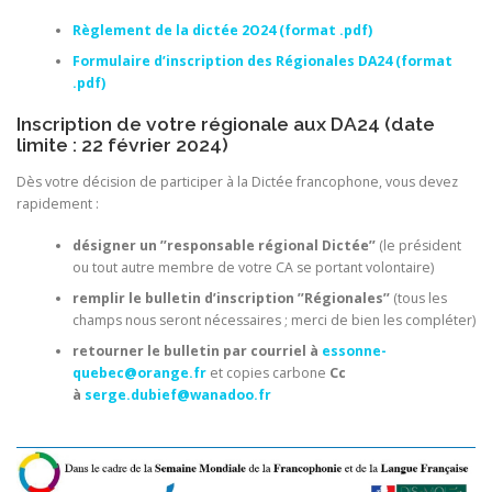
Règlement de la dictée 2O24 (format .pdf)
Formulaire d’inscription des Régionales DA24 (format
.pdf)
Inscription de votre régionale aux DA24 (date
limite : 22 février 2024)
Dès votre décision de participer à la Dictée francophone, vous devez
rapidement :
désigner un ’’responsable régional Dictée’’
(le président
ou tout autre membre de votre CA se portant volontaire)
remplir le bulletin d’inscription ’’Régionales’’
(tous les
champs nous seront nécessaires ; merci de bien les compléter)
retourner le bulletin par courriel à
essonne-
quebec@orange.fr
et copies carbone
Cc
à
serge.dubief@wanadoo.fr