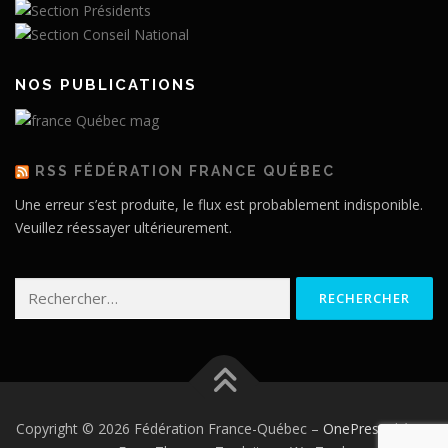
NOS PUBLICATIONS
RSS FÉDÉRATION FRANCE QUÉBEC
Une erreur s’est produite, le flux est probablement indisponible.
Veuillez réessayer ultérieurement.
Rechercher :
Copyright © 2026 Fédération France-Québec
–
OnePress
thème