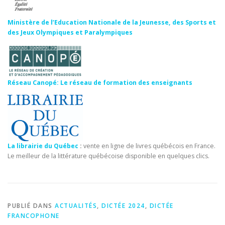
Ministère de l’Education Nationale de la Jeunesse, des Sports et
des Jeux Olympiques et Paralympiques
Réseau Canopé: Le réseau de formation des enseignants
La librairie du Québec
:
vente en ligne de livres québécois en France.
Le meilleur de la littérature québécoise disponible en quelques clics.
PUBLIÉ DANS
ACTUALITÉS
,
DICTÉE 2024
,
DICTÉE
FRANCOPHONE