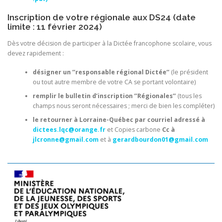
Inscription de votre régionale aux DS24 (date
limite : 11 février 2024)
Dès votre décision de participer à la Dictée francophone scolaire, vous
devez rapidement :
désigner un ’’responsable régional Dictée’’
(le président
ou tout autre membre de votre CA se portant volontaire)
remplir le bulletin d’inscription ’’Régionales’’
(tous les
champs nous seront nécessaires ; merci de bien les compléter)
le retourner à Lorraine-Québec par courriel adressé à
dictees.lqc@orange.fr
et Copies carbone
Cc à
jlcronne@gmail.com
et à
gerardbourdon01@gmail.com