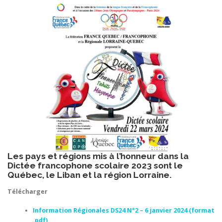
Les pays et régions mis à l’honneur dans la
Dictée francophone scolaire 2023 sont le
Québec, le Liban et la région Lorraine.
Télécharger
Information Régionales DS24 N°2 – 6 janvier 2024 (format
.pdf)