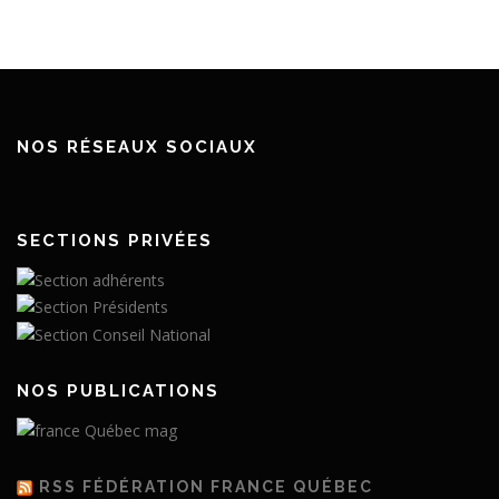
NOS RÉSEAUX SOCIAUX
SECTIONS PRIVÉES
NOS PUBLICATIONS
RSS FÉDÉRATION FRANCE QUÉBEC