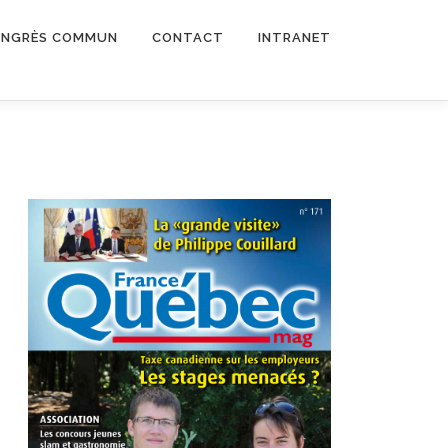
NGRÈS COMMUN
CONTACT
INTRANET