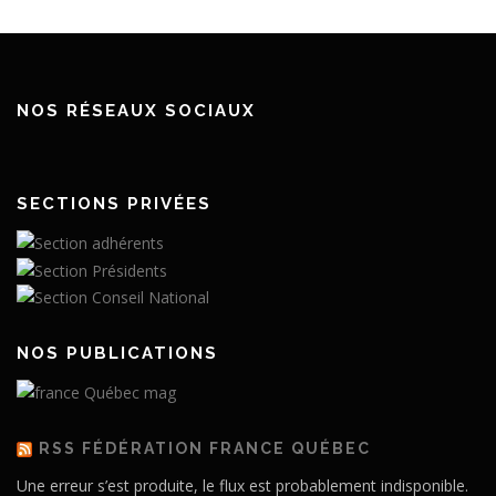
NOS RÉSEAUX SOCIAUX
SECTIONS PRIVÉES
NOS PUBLICATIONS
RSS FÉDÉRATION FRANCE QUÉBEC
Une erreur s’est produite, le flux est probablement indisponible.