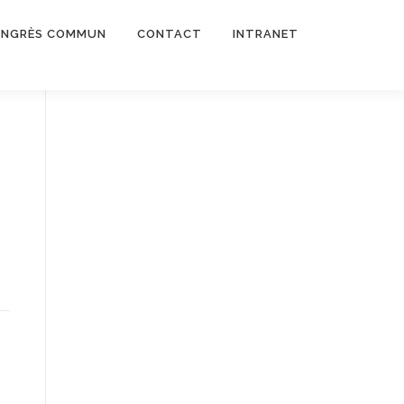
NGRÈS COMMUN
CONTACT
INTRANET