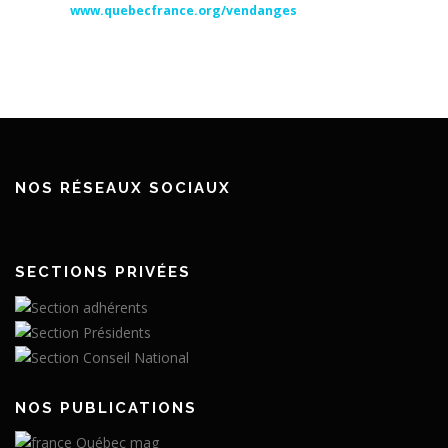
www.quebecfrance.org/vendanges
NOS RÉSEAUX SOCIAUX
SECTIONS PRIVÉES
NOS PUBLICATIONS