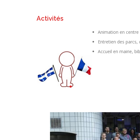
Activités
Animation en centre 
Entretien des parcs, 
Accueil en mairie, b