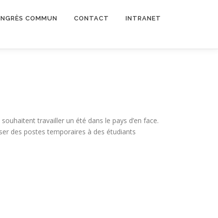
NGRÈS COMMUN
CONTACT
INTRANET
souhaitent travailler un été dans le pays d’en face.
ser des postes temporaires à des étudiants