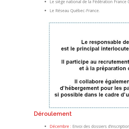
Le siège national de la Fédération France
Le Réseau Québec-France.
Déroulement
Décembre :
Envoi des dossiers d’inscripti