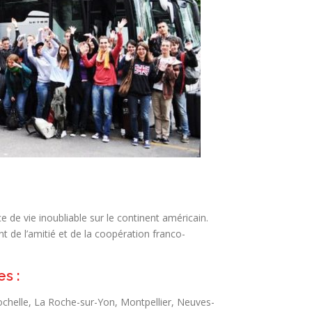
e de vie inoubliable sur le continent américain.
t de l’amitié et de la coopération franco-
s :
ochelle, La Roche-sur-Yon, Montpellier, Neuves-