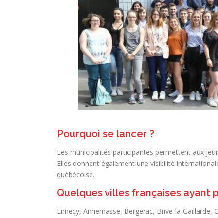
Pourquoi se lancer ?
Les municipalités participantes permettent aux jeune
Elles donnent également une visibilité internationa
québécoise.
Quelques villes françaises ayant 
Lnnecy, Annemasse, Bergerac, Brive-la-Gaillarde, 