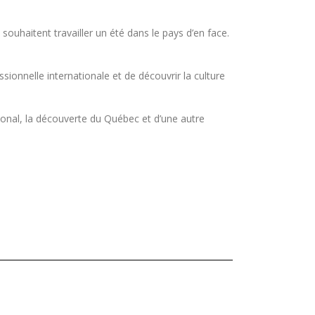
souhaitent travailler un été dans le pays d’en face.
ionnelle internationale et de découvrir la culture
ional, la découverte du Québec et d’une autre