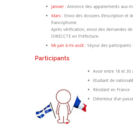
Janvier :
Annonce des appariements aux munic
Mars :
Envoi des dossiers d’inscription et 
francophonie
Après vérification, envoi des demandes de
DIRECCTE en Préfecture.
Mi-juin
à mi-août :
Séjour des participants
Participants
Avoir entre 18 et 30 
Etudiant de nationali
Résidant en France
Détenteur d’un passe