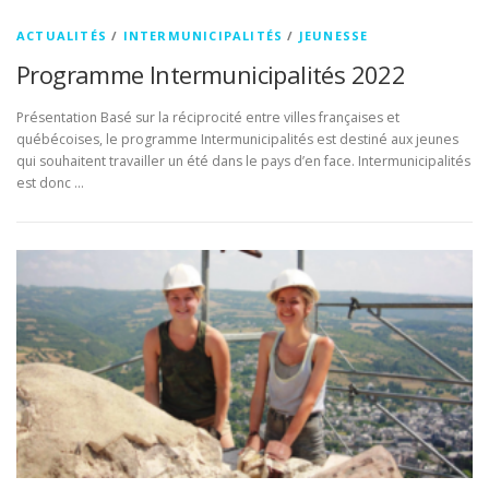
ACTUALITÉS
/
INTERMUNICIPALITÉS
/
JEUNESSE
Programme Intermunicipalités 2022
Présentation Basé sur la réciprocité entre villes françaises et
québécoises, le programme Intermunicipalités est destiné aux jeunes
qui souhaitent travailler un été dans le pays d’en face. Intermunicipalités
est donc …