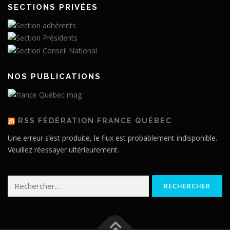
SECTIONS PRIVÉES
NOS PUBLICATIONS
RSS FÉDÉRATION FRANCE QUÉBEC
Une erreur s’est produite, le flux est probablement indisponible.
Veuillez réessayer ultérieurement.
Rechercher :