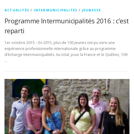
ACTUALITÉS
/
INTERMUNICIPALITÉS
/
JEUNESSE
Programme Intermunicipalités 2016 : c’est
reparti
1er octobre 2015 – En 2015, plus de 100 jeunes ont pu vivre une
expérience professionnelle internationale grâce au programme
d’échange Intermunicipalités. Au total, pour la France et le Québec, 109
…