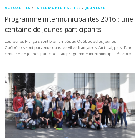
ACTUALITÉS
/
INTERMUNICIPALITÉS
/
JEUNESSE
Programme intermunicipalités 2016 : une
centaine de jeunes participants
Les jeunes Français sont bien arrivés au Québec et les jeunes
Québécois sont parvenus dans les villes françaises. Au total, plus d’une
centaine de jeunes participent au programme intermunicipalités 2016 …