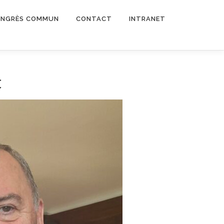
NGRÈS COMMUN
CONTACT
INTRANET
c