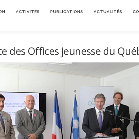
ON
ACTIVITÉS
PUBLICATIONS
ACTUALITÉS
CO
tête des Offices jeunesse du Qué