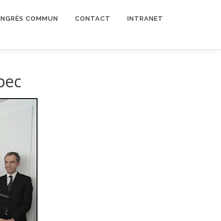
NGRÈS COMMUN
CONTACT
INTRANET
bec