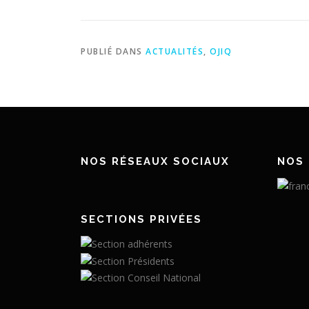
PUBLIÉ DANS
ACTUALITÉS
,
OJIQ
NOS RÉSEAUX SOCIAUX
NOS 
SECTIONS PRIVÉES