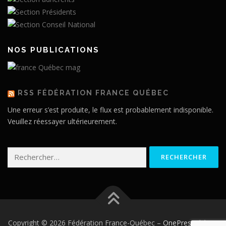
NOS PUBLICATIONS
RSS FÉDÉRATION FRANCE QUÉBEC
Une erreur s’est produite, le flux est probablement indisponible.
Veuillez réessayer ultérieurement.
Rechercher :
Copyright © 2026 Fédération France-Québec
–
OnePress
thème