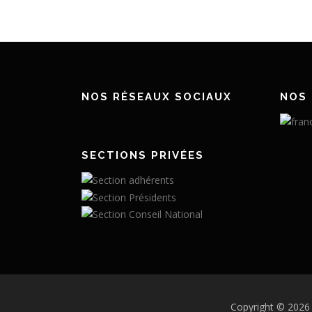
NOS RÉSEAUX SOCIAUX
NOS 
SECTIONS PRIVÉES
Copyright © 2026