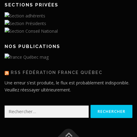
SECTIONS PRIVÉES
NOS PUBLICATIONS
RSS FÉDÉRATION FRANCE QUÉBEC
Une erreur s’est produite, le flux est probablement indisponible.
Veuillez réessayer ultérieurement.
Rechercher :