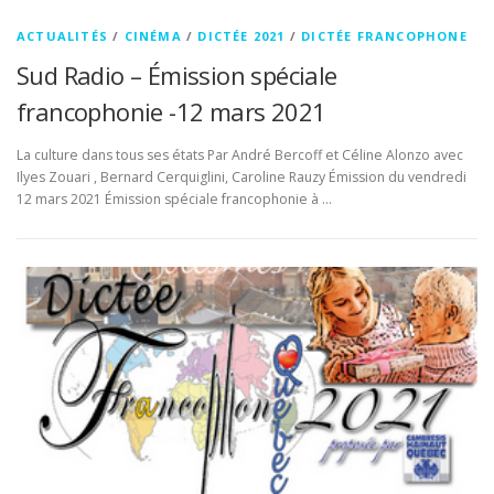
ACTUALITÉS
/
CINÉMA
/
DICTÉE 2021
/
DICTÉE FRANCOPHONE
Sud Radio – Émission spéciale
francophonie -12 mars 2021
La culture dans tous ses états Par André Bercoff et Céline Alonzo avec
Ilyes Zouari , Bernard Cerquiglini, Caroline Rauzy Émission du vendredi
12 mars 2021 Émission spéciale francophonie à …