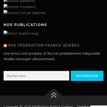
NOS PUBLICATIONS
RSS FÉDÉRATION FRANCE QUÉBEC
Une erreur s’est produite, le flux est probablement indisponible.
Veuillez réessayer ultérieurement.
Rechercher :
Copyright © 2026 Fédération France-Québec
–
OnePress
thème