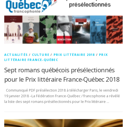
ACTUALITÉS
/
CULTURE
/
PRIX LITTÉRAIRE 2018
/
PRIX
LITTÉRAIRE FRANCE-QUÉBEC
Sept romans québécois présélectionnés
pour le Prix littéraire France-Québec 2018
Communiqué PDF présélection 2018 à télécharger Paris, le vendredi
19 janvier 2018 –La Fédération France-Québec / francophonie a révélé
la liste des sept romans présélectionnés pour le Prix littéraire …