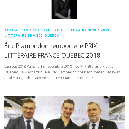
ACTUALITÉS
/
CULTURE
/
PRIX LITTÉRAIRE 2018
/
PRIX
LITTÉRAIRE FRANCE-QUÉBEC
Éric Plamondon remporte le PRIX
LITTÉRAIRE FRANCE-QUÉBEC 2018
Lauréat 2018 Paris, le 13 novembre 2018 – Le Prix littéraire France-
Québec 2018 est attribué à Éric Plamondon pour son roman Taqawan,
publié au Québec aux éditions Le Quartanier en 2017 …