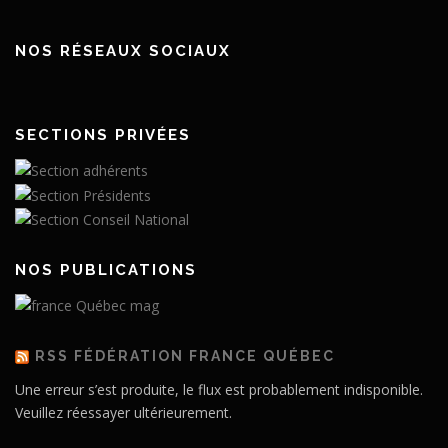
NOS RÉSEAUX SOCIAUX
SECTIONS PRIVÉES
NOS PUBLICATIONS
RSS FÉDÉRATION FRANCE QUÉBEC
Une erreur s’est produite, le flux est probablement indisponible.
Veuillez réessayer ultérieurement.