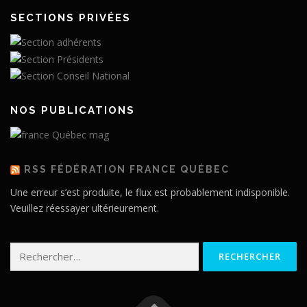
SECTIONS PRIVÉES
NOS PUBLICATIONS
RSS FÉDÉRATION FRANCE QUÉBEC
Une erreur s’est produite, le flux est probablement indisponible.
Veuillez réessayer ultérieurement.
Rechercher :