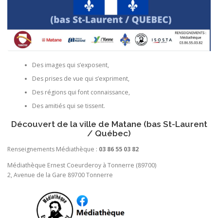
Des images qui s’exposent,
Des prises de vue qui s’expriment,
Des régions qui font connaissance,
Des amitiés qui se tissent.
Découvert de la ville de Matane (bas St-Laurent
/ Québec)
Renseignements Médiathèque :
03 86 55 03 82
Médiathèque Ernest Coeurderoy à Tonnerre (89700)
2, Avenue de la Gare 89700 Tonnerre