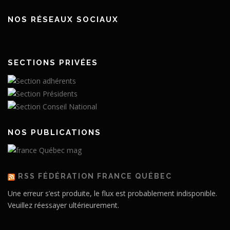
NOS RÉSEAUX SOCIAUX
SECTIONS PRIVÉES
NOS PUBLICATIONS
RSS FÉDÉRATION FRANCE QUÉBEC
Une erreur s’est produite, le flux est probablement indisponible.
Veuillez réessayer ultérieurement.