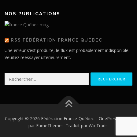
NOS PUBLICATIONS
RSS FÉDÉRATION FRANCE QUÉBEC
Une erreur s’est produite, le flux est probablement indisponible.
Veuillez réessayer ultérieurement.
Rechercher :
Copyright © 2026 Fédération France-Québec
–
OnePress
thème
par FameThemes. Traduit par Wp Trads.