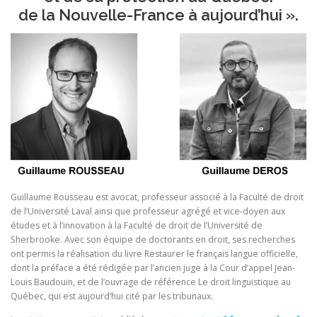
de la Nouvelle-France à aujourd’hui ».
Guillaume Rousseau est avocat, professeur associé à la Faculté de droit
de l’Université Laval ainsi que professeur agrégé et vice-doyen aux
études et à l’innovation à la Faculté de droit de l’Université de
Sherbrooke. Avec son équipe de doctorants en droit, ses recherches
ont permis la réalisation du livre Restaurer le français langue officielle,
dont la préface a été rédigée par l’ancien juge à la Cour d’appel Jean-
Louis Baudouin, et de l’ouvrage de référence Le droit linguistique au
Québec, qui est aujourd’hui cité par les tribunaux.