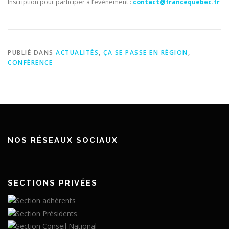
Inscription pour participer à l’évènement :
contact@francequebec.fr
PUBLIÉ DANS
ACTUALITÉS
,
ÇA SE PASSE EN RÉGION
,
CONFÉRENCE
NOS RÉSEAUX SOCIAUX
SECTIONS PRIVÉES