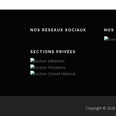
NOS RÉSEAUX SOCIAUX
NOS 
SECTIONS PRIVÉES
Copyright © 2026