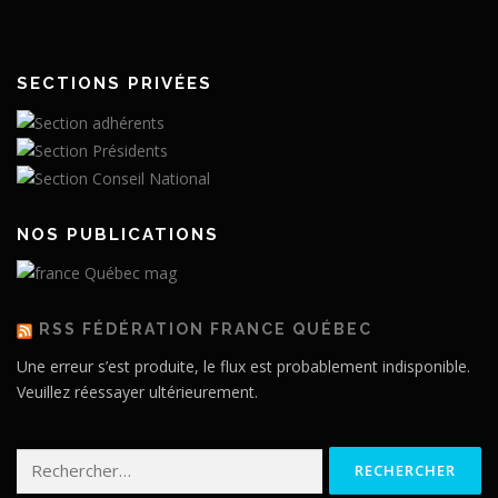
SECTIONS PRIVÉES
NOS PUBLICATIONS
RSS FÉDÉRATION FRANCE QUÉBEC
Une erreur s’est produite, le flux est probablement indisponible.
Veuillez réessayer ultérieurement.
Rechercher :