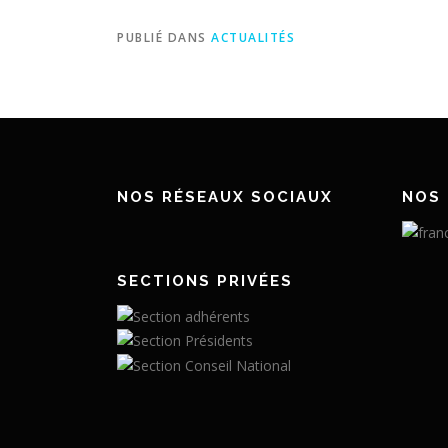
PUBLIÉ DANS
ACTUALITÉS
NOS RÉSEAUX SOCIAUX
NOS 
SECTIONS PRIVÉES