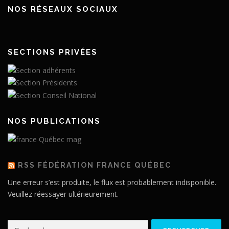
NOS RÉSEAUX SOCIAUX
SECTIONS PRIVÉES
NOS PUBLICATIONS
RSS FÉDÉRATION FRANCE QUÉBEC
Une erreur s’est produite, le flux est probablement indisponible.
Veuillez réessayer ultérieurement.
Rechercher :