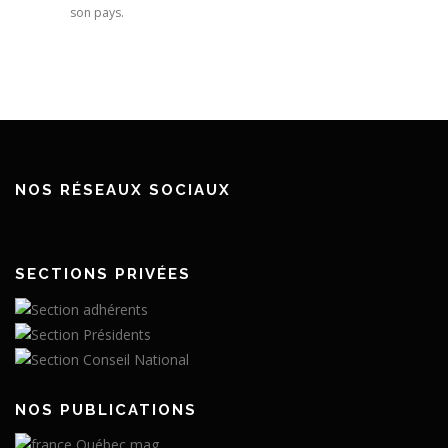
son pays.
NOS RÉSEAUX SOCIAUX
SECTIONS PRIVÉES
NOS PUBLICATIONS