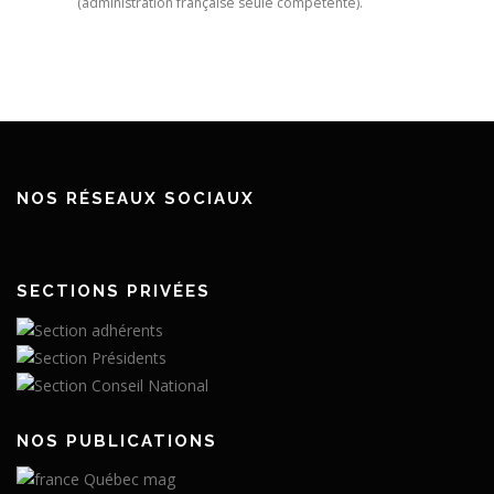
(administration française seule compétente).
NOS RÉSEAUX SOCIAUX
SECTIONS PRIVÉES
NOS PUBLICATIONS