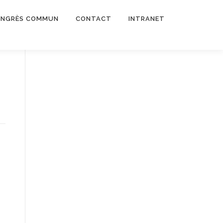
NGRÈS COMMUN
CONTACT
INTRANET