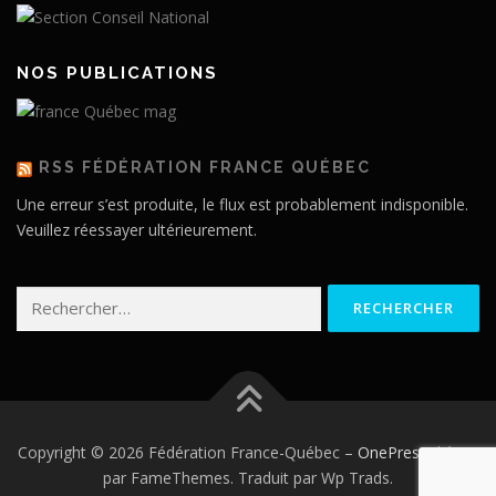
NOS PUBLICATIONS
RSS FÉDÉRATION FRANCE QUÉBEC
Une erreur s’est produite, le flux est probablement indisponible.
Veuillez réessayer ultérieurement.
Rechercher :
Copyright © 2026 Fédération France-Québec
–
OnePress
thème
par FameThemes. Traduit par Wp Trads.