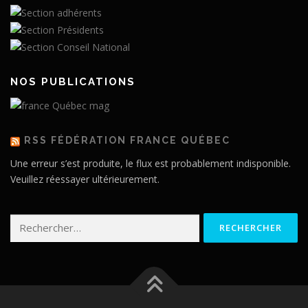
NOS PUBLICATIONS
RSS FÉDÉRATION FRANCE QUÉBEC
Une erreur s’est produite, le flux est probablement indisponible.
Veuillez réessayer ultérieurement.
Rechercher :