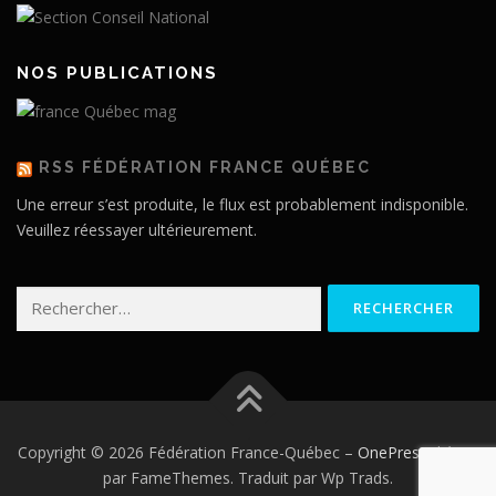
NOS PUBLICATIONS
RSS FÉDÉRATION FRANCE QUÉBEC
Une erreur s’est produite, le flux est probablement indisponible.
Veuillez réessayer ultérieurement.
Rechercher :
Copyright © 2026 Fédération France-Québec
–
OnePress
thème
par FameThemes. Traduit par Wp Trads.