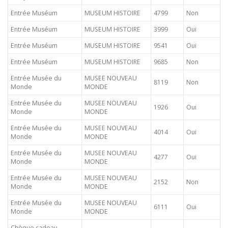
Entrée Muséum
MUSEUM HISTOIRE
4799
Non
Entrée Muséum
MUSEUM HISTOIRE
3999
Oui
Entrée Muséum
MUSEUM HISTOIRE
9541
Oui
Entrée Muséum
MUSEUM HISTOIRE
9685
Non
Entrée Musée du
MUSEE NOUVEAU
8119
Non
Monde
MONDE
Entrée Musée du
MUSEE NOUVEAU
1926
Oui
Monde
MONDE
Entrée Musée du
MUSEE NOUVEAU
4014
Oui
Monde
MONDE
Entrée Musée du
MUSEE NOUVEAU
4277
Oui
Monde
MONDE
Entrée Musée du
MUSEE NOUVEAU
2152
Non
Monde
MONDE
Entrée Musée du
MUSEE NOUVEAU
6111
Oui
Monde
MONDE
Chèque cadeau