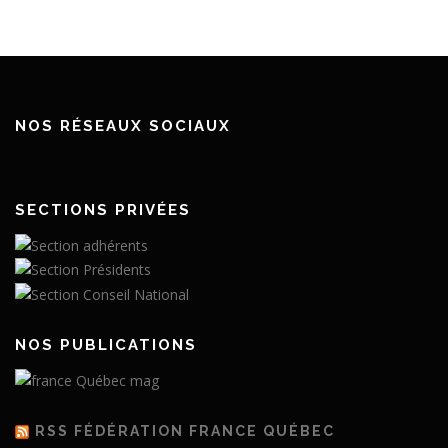
NOS RÉSEAUX SOCIAUX
SECTIONS PRIVÉES
NOS PUBLICATIONS
RSS FÉDÉRATION FRANCE QUÉBEC