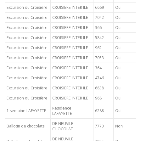
Excursion ou Croisière
CROISIERE INTER ILE
6669
Oui
Excursion ou Croisière
CROISIERE INTER ILE
7042
Oui
Excursion ou Croisière
CROISIERE INTER ILE
366
Oui
Excursion ou Croisière
CROISIERE INTER ILE
5842
Oui
Excursion ou Croisière
CROISIERE INTER ILE
962
Oui
Excursion ou Croisière
CROISIERE INTER ILE
7053
Oui
Excursion ou Croisière
CROISIERE INTER ILE
364
Oui
Excursion ou Croisière
CROISIERE INTER ILE
4746
Oui
Excursion ou Croisière
CROISIERE INTER ILE
6838
Oui
Excursion ou Croisière
CROISIERE INTER ILE
968
Oui
Résidence
1 semaine LAFAYETTE
6288
Oui
LAFAYETTE
DE NEUVILE
Ballotin de chocolats
7773
Non
CHOCOLAT
DE NEUVILE