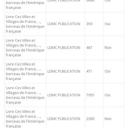
LDMC PUBLICATION
6666
Oui
berceau de l’Amérique
française
Livre Ces Villes et
Villages de France, …,
LDMC PUBLICATION
359
Oui
berceau de l’Amérique
française
Livre Ces Villes et
Villages de France, …,
LDMC PUBLICATION
467
Non
berceau de l’Amérique
française
Livre Ces Villes et
Villages de France, …,
LDMC PUBLICATION
471
Oui
berceau de l’Amérique
française
Livre Ces Villes et
Villages de France, …,
LDMC PUBLICATION
7055
Oui
berceau de l’Amérique
française
Livre Ces Villes et
Villages de France, …,
LDMC PUBLICATION
2380
Non
berceau de l’Amérique
française