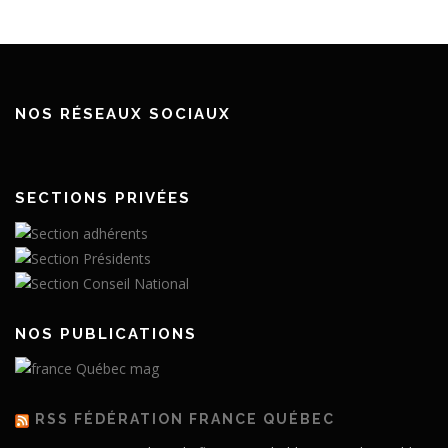
NOS RÉSEAUX SOCIAUX
SECTIONS PRIVÉES
NOS PUBLICATIONS
RSS FÉDÉRATION FRANCE QUÉBEC