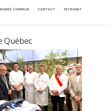
NGRÈS COMMUN
CONTACT
INTRANET
ce Québec