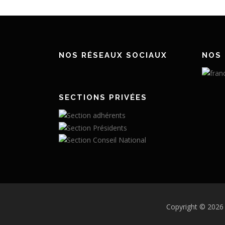
NOS RÉSEAUX SOCIAUX
NOS 
SECTIONS PRIVÉES
Copyright © 2026