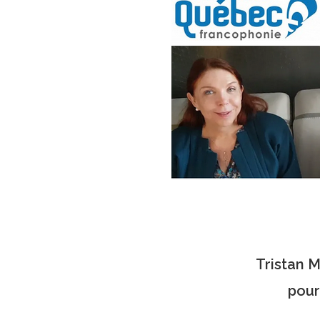
Tristan 
pour