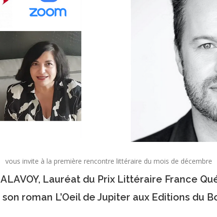
vous invite à la première rencontre littéraire du mois de décembre
MALAVOY, Lauréat du Prix Littéraire France Qu
 son roman L’Oeil de Jupiter aux Editions du B