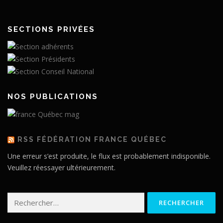
SECTIONS PRIVÉES
NOS PUBLICATIONS
RSS FÉDÉRATION FRANCE QUÉBEC
Une erreur s’est produite, le flux est probablement indisponible.
Veuillez réessayer ultérieurement.
Rechercher :