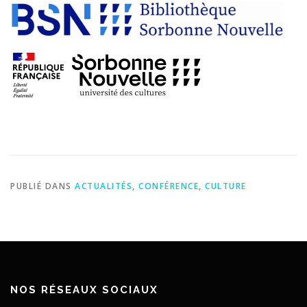
PUBLIÉ DANS
ACTUALITÉS
,
CONFÉRENCE
,
CULTURE
NOS RÉSEAUX SOCIAUX