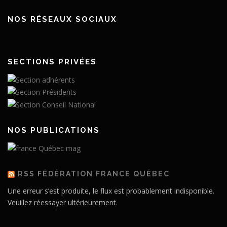
NOS RÉSEAUX SOCIAUX
SECTIONS PRIVÉES
NOS PUBLICATIONS
RSS FÉDÉRATION FRANCE QUÉBEC
Une erreur s’est produite, le flux est probablement indisponible.
Veuillez réessayer ultérieurement.